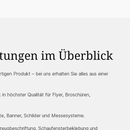
stungen im Überblick
tigen Produkt – bei uns erhalten Sie alles aus einer
 in höchster Qualität für Flyer, Broschüren,
te, Banner, Schilder und Messesysteme.
rzeugbeschriftung, Schaufensterbeklebung und