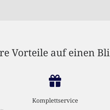
re Vorteile auf einen Bl
Komplettservice