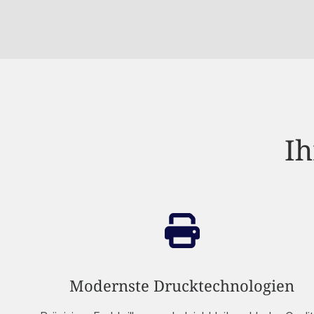
Ih
Modernste Drucktechnologien