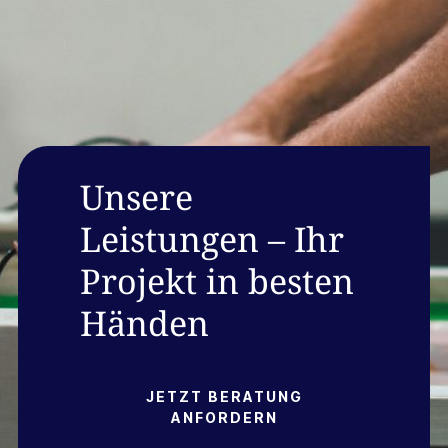
Unsere
Leistungen – Ihr
Projekt in besten
Händen
JETZT BERATUNG
ANFORDERN