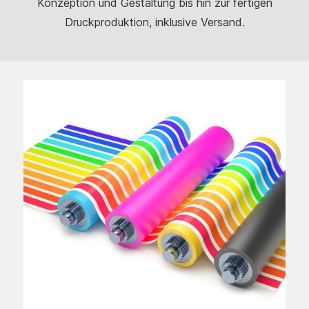
Konzeption und Gestaltung bis hin zur fertigen
Druckproduktion, inklusive Versand.