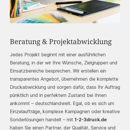
Beratung & Projektabwicklung
Jedes Projekt beginnt mit einer ausführlichen
Beratung, in der wir Ihre Wünsche, Zielgruppen und
Einsatzbereiche besprechen. Wir erstellen ein
transparentes Angebot, übernehmen die komplette
Druckabwicklung und sorgen dafür, dass Ihr Auftrag
pünktlich und in perfektem Zustand bei Ihnen
ankommt – deutschlandweit. Egal, ob es sich um
Einzelaufträge, komplexe Kampagnen oder kreative
Sonderlösungen handelt – mit
1-2-3druck.de
haben Sie einen Partner, der Qualität, Service und