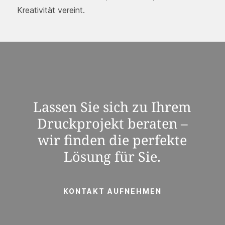
Kreativität vereint.
Lassen Sie sich zu Ihrem
Druckprojekt beraten –
wir finden die perfekte
Lösung für Sie.
KONTAKT AUFNEHMEN