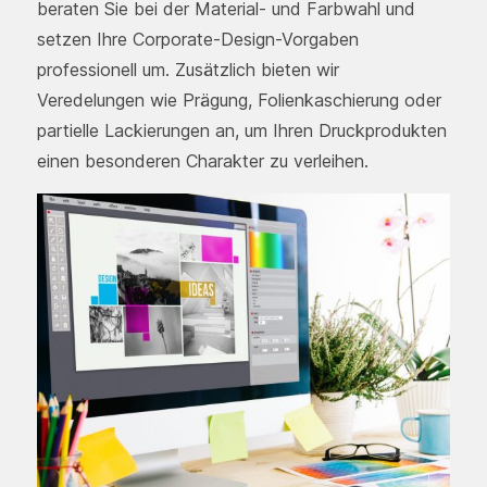
beraten Sie bei der Material- und Farbwahl und
setzen Ihre Corporate-Design-Vorgaben
professionell um. Zusätzlich bieten wir
Veredelungen wie Prägung, Folienkaschierung oder
partielle Lackierungen an, um Ihren Druckprodukten
einen besonderen Charakter zu verleihen.