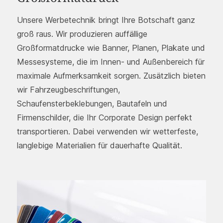
Unsere Werbetechnik bringt Ihre Botschaft ganz
groß raus. Wir produzieren auffällige
Großformatdrucke wie Banner, Planen, Plakate und
Messesysteme, die im Innen- und Außenbereich für
maximale Aufmerksamkeit sorgen. Zusätzlich bieten
wir Fahrzeugbeschriftungen,
Schaufensterbeklebungen, Bautafeln und
Firmenschilder, die Ihr Corporate Design perfekt
transportieren. Dabei verwenden wir wetterfeste,
langlebige Materialien für dauerhafte Qualität.