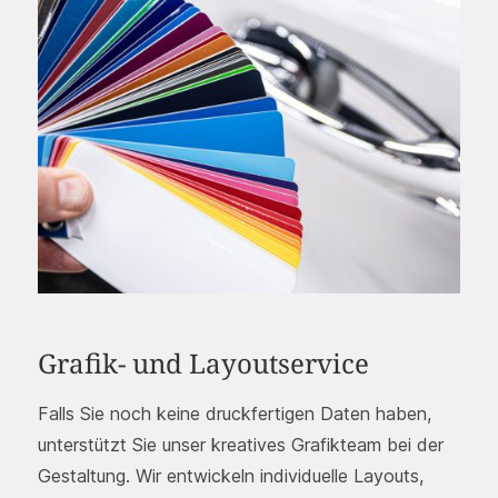
Grafik- und Layoutservice
Falls Sie noch keine druckfertigen Daten haben,
unterstützt Sie unser kreatives Grafikteam bei der
Gestaltung. Wir entwickeln individuelle Layouts,