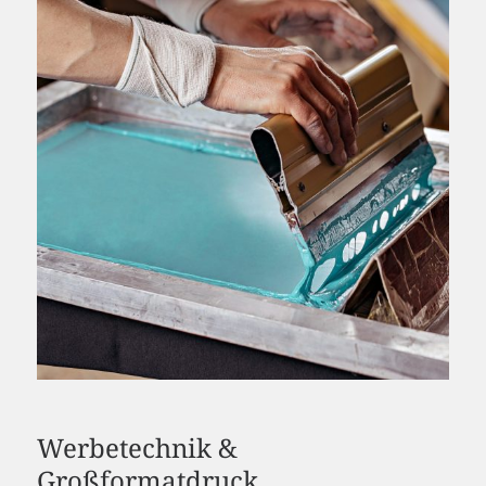
Werbetechnik &
Großformatdruck