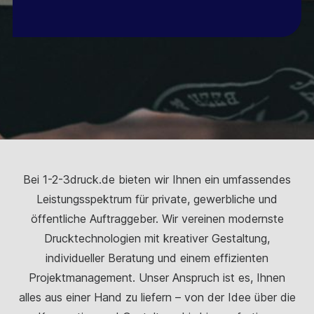
Bei 1-2-3druck.de bieten wir Ihnen ein umfassendes
Leistungsspektrum für private, gewerbliche und
öffentliche Auftraggeber. Wir vereinen modernste
Drucktechnologien mit kreativer Gestaltung,
individueller Beratung und einem effizienten
Projektmanagement. Unser Anspruch ist es, Ihnen
alles aus einer Hand zu liefern – von der Idee über die