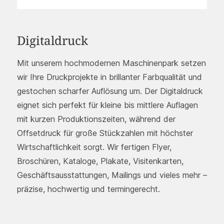
Digitaldruck
Mit unserem hochmodernen Maschinenpark setzen
wir Ihre Druckprojekte in brillanter Farbqualität und
gestochen scharfer Auflösung um. Der Digitaldruck
eignet sich perfekt für kleine bis mittlere Auflagen
mit kurzen Produktionszeiten, während der
Offsetdruck für große Stückzahlen mit höchster
Wirtschaftlichkeit sorgt. Wir fertigen Flyer,
Broschüren, Kataloge, Plakate, Visitenkarten,
Geschäftsausstattungen, Mailings und vieles mehr –
präzise, hochwertig und termingerecht.