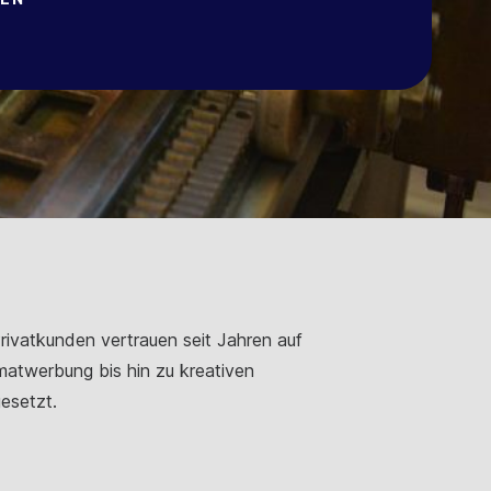
rivatkunden vertrauen seit Jahren auf
rmatwerbung bis hin zu kreativen
esetzt.