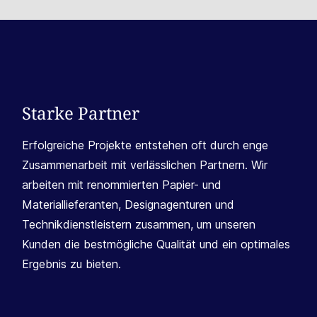
Starke Partner
Erfolgreiche Projekte entstehen oft durch enge
Zusammenarbeit mit verlässlichen Partnern. Wir
arbeiten mit renommierten Papier- und
Materiallieferanten, Designagenturen und
Technikdienstleistern zusammen, um unseren
Kunden die bestmögliche Qualität und ein optimales
Ergebnis zu bieten.