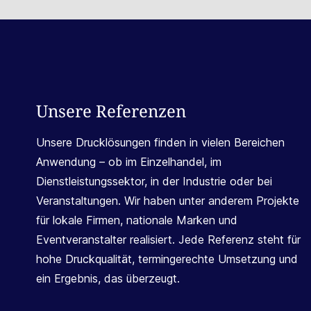
Unsere Referenzen
Unsere Drucklösungen finden in vielen Bereichen
Anwendung – ob im Einzelhandel, im
Dienstleistungssektor, in der Industrie oder bei
Veranstaltungen. Wir haben unter anderem Projekte
für lokale Firmen, nationale Marken und
Eventveranstalter realisiert. Jede Referenz steht für
hohe Druckqualität, termingerechte Umsetzung und
ein Ergebnis, das überzeugt.