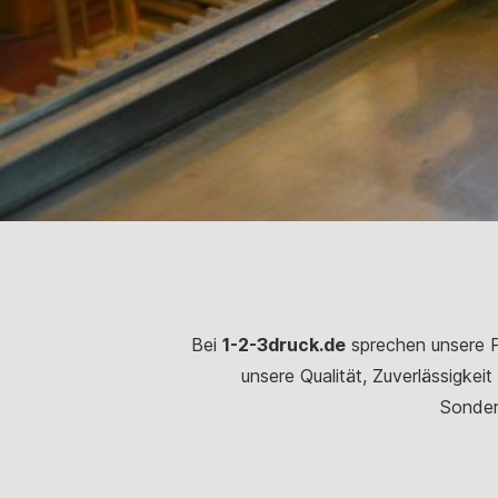
Bei
1-2-3druck.de
sprechen unsere Pr
unsere Qualität, Zuverlässigkei
Sonder