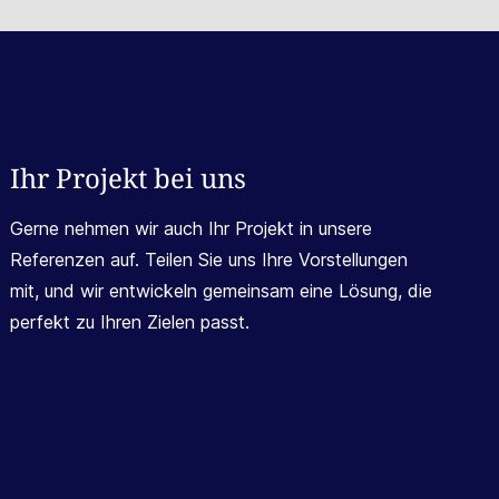
Ihr Projekt bei uns
Gerne nehmen wir auch Ihr Projekt in unsere
Referenzen auf. Teilen Sie uns Ihre Vorstellungen
mit, und wir entwickeln gemeinsam eine Lösung, die
perfekt zu Ihren Zielen passt.